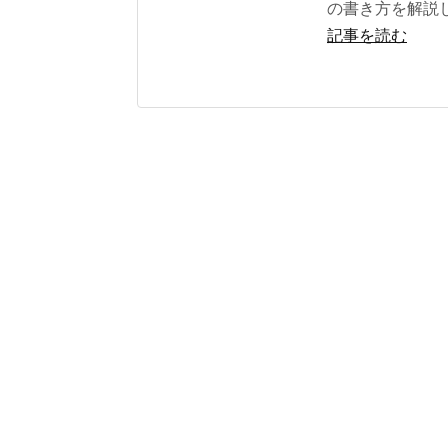
の書き方を解説
記事を読む