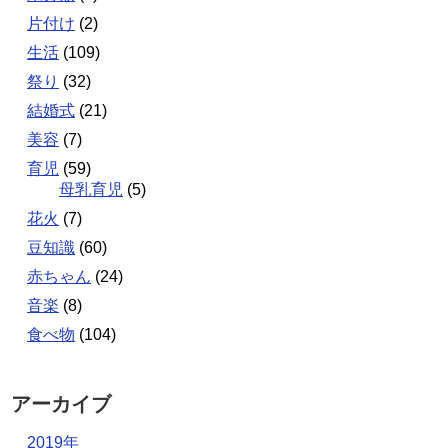
片付け
(2)
生活
(109)
祭り
(32)
結婚式
(21)
美容
(7)
育児
(59)
母乳育児
(5)
花火
(7)
豆知識
(60)
赤ちゃん
(24)
音楽
(8)
食べ物
(104)
アーカイブ
2019年