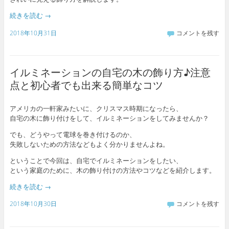
続きを読む
→
2018年10月31日
コメントを残す
イルミネーションの自宅の木の飾り方♪注意
点と初心者でも出来る簡単なコツ
アメリカの一軒家みたいに、クリスマス時期になったら、
自宅の木に飾り付けをして、イルミネーションをしてみませんか？
でも、どうやって電球を巻き付けるのか、
失敗しないための方法などもよく分かりませんよね。
ということで今回は、自宅でイルミネーションをしたい、
という家庭のために、木の飾り付けの方法やコツなどを紹介します。
続きを読む
→
2018年10月30日
コメントを残す