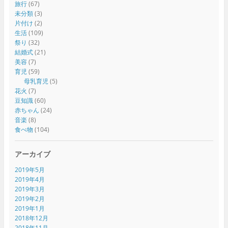
旅行
(67)
未分類
(3)
片付け
(2)
生活
(109)
祭り
(32)
結婚式
(21)
美容
(7)
育児
(59)
母乳育児
(5)
花火
(7)
豆知識
(60)
赤ちゃん
(24)
音楽
(8)
食べ物
(104)
アーカイブ
2019年5月
2019年4月
2019年3月
2019年2月
2019年1月
2018年12月
2018年11月