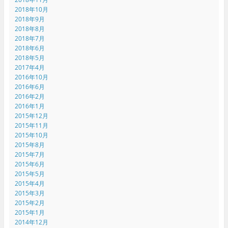
2018年10月
2018年9月
2018年8月
2018年7月
2018年6月
2018年5月
2017年4月
2016年10月
2016年6月
2016年2月
2016年1月
2015年12月
2015年11月
2015年10月
2015年8月
2015年7月
2015年6月
2015年5月
2015年4月
2015年3月
2015年2月
2015年1月
2014年12月