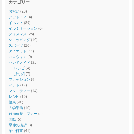
カテゴリー
お祝い
(20)
アウトドア
(4)
イベント
(89)
イルミネーション
(6)
クリスマス
(25)
ショッピング
(10)
スポーツ
(20)
ダイエット
(11)
ハロウィン
(9)
ハンドメイド
(35)
レシピ
(4)
折り紙
(7)
ファッション
(9)
ペット
(18)
マタニティー
(14)
レシピ
(10)
健康
(40)
入学準備
(10)
冠婚葬祭・マナー
(5)
国際
(5)
季節の挨拶
(3)
年中行事
(41)