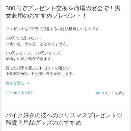
300円でプレゼント交換を職場の宴会で！男
女兼用のおすすめプレゼント！
プレゼントを300円で用意するのは結構難しいものです。
300円では足りない！
いえいえ、そんなことはありません。
100円ショップ、300円ショップ、
結構よい買い物ができます。
貰った相手が喜ぶプレゼントの選び方、
予算300円の上手な使い方を紹介します。
続きを読む
→
2018年10月29日
コメントを残す
バイク好きの彼へのクリスマスプレゼント♡
雑貨？用品グッズのおすすめ