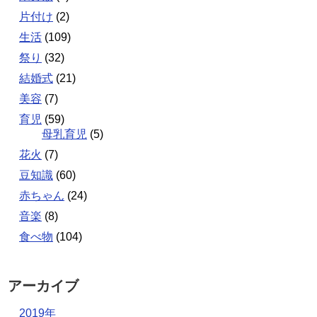
片付け
(2)
生活
(109)
祭り
(32)
結婚式
(21)
美容
(7)
育児
(59)
母乳育児
(5)
花火
(7)
豆知識
(60)
赤ちゃん
(24)
音楽
(8)
食べ物
(104)
アーカイブ
2019年