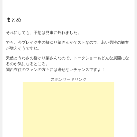
まとめ
それにしても、予想は見事に外れました。
でも、今ブレイク中の柳ゆり菜さんがゲストなので、若い男性の観客
が増えそうですね。
天然とうわさの柳ゆり菜さんなので、トークショーもどんな展開にな
るのか気になるところ。
関西在住のファンの方々には逃せないチャンスですよ！
スポンサードリンク