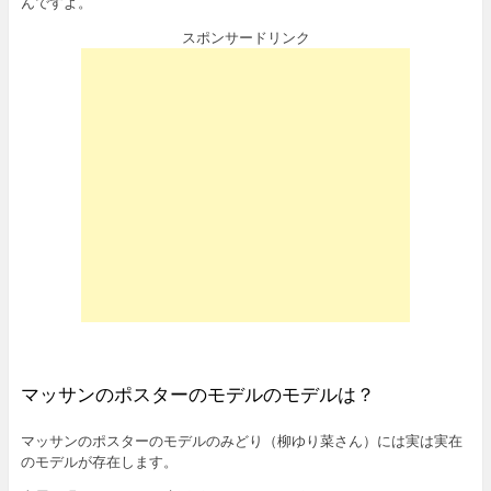
んですよ。
スポンサードリンク
マッサンのポスターのモデルのモデルは？
マッサンのポスターのモデルのみどり（柳ゆり菜さん）には実は実在
のモデルが存在します。