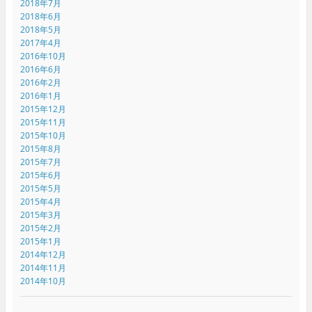
2018年7月
2018年6月
2018年5月
2017年4月
2016年10月
2016年6月
2016年2月
2016年1月
2015年12月
2015年11月
2015年10月
2015年8月
2015年7月
2015年6月
2015年5月
2015年4月
2015年3月
2015年2月
2015年1月
2014年12月
2014年11月
2014年10月