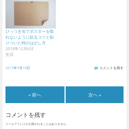
ひっつき虫でポスターを取
れないように貼るコツと貼
りついた時のはがし方
2018年12月6日
生活
2015年3月10日
コメントを残す
« 前へ
次へ »
コメントを残す
メールアドレスが公開されることはありません。