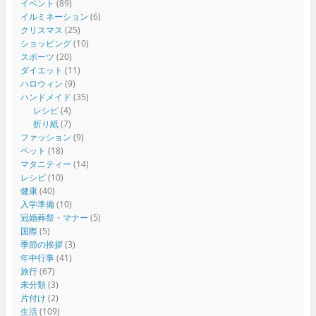
イベント
(89)
イルミネーション
(6)
クリスマス
(25)
ショッピング
(10)
スポーツ
(20)
ダイエット
(11)
ハロウィン
(9)
ハンドメイド
(35)
レシピ
(4)
折り紙
(7)
ファッション
(9)
ペット
(18)
マタニティー
(14)
レシピ
(10)
健康
(40)
入学準備
(10)
冠婚葬祭・マナー
(5)
国際
(5)
季節の挨拶
(3)
年中行事
(41)
旅行
(67)
未分類
(3)
片付け
(2)
生活
(109)