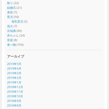
祭り
(32)
結婚式
(21)
美容
(7)
育児
(59)
母乳育児
(5)
花火
(7)
豆知識
(60)
赤ちゃん
(24)
音楽
(8)
食べ物
(104)
アーカイブ
2019年5月
2019年4月
2019年3月
2019年2月
2019年1月
2018年12月
2018年11月
2018年10月
2018年9月
2018年8月