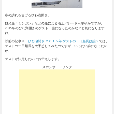
春の訪れを告げるびわ湖開き。
観光船「ミシガン」などの船による湖上パレードも華やかですが、
2015年のびわ湖開きのゲスト、誰になったのかな？と気になります
ね。
以前の記事⇒
びわ湖開き ２０１５年 ゲストの一日船長は誰？
では、
ゲストの一日船長を大予想してみたのですが、いったい誰になったの
か。
ゲストが決定したのでお伝えします。
スポンサードリンク