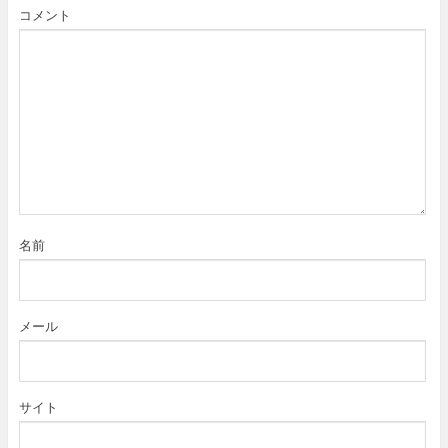
コメント
名前
メール
サイト