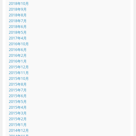
2018年10月
2018年9月
2018年8月
2018年7月
2018年6月
2018年5月
2017年4月
2016年10月
2016年6月
2016年2月
2016年1月
2015年12月
2015年11月
2015年10月
2015年8月
2015年7月
2015年6月
2015年5月
2015年4月
2015年3月
2015年2月
2015年1月
2014年12月