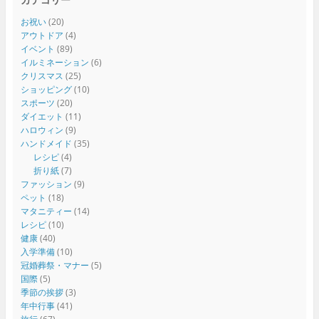
お祝い
(20)
アウトドア
(4)
イベント
(89)
イルミネーション
(6)
クリスマス
(25)
ショッピング
(10)
スポーツ
(20)
ダイエット
(11)
ハロウィン
(9)
ハンドメイド
(35)
レシピ
(4)
折り紙
(7)
ファッション
(9)
ペット
(18)
マタニティー
(14)
レシピ
(10)
健康
(40)
入学準備
(10)
冠婚葬祭・マナー
(5)
国際
(5)
季節の挨拶
(3)
年中行事
(41)