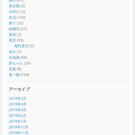
旅行
(67)
未分類
(3)
片付け
(2)
生活
(109)
祭り
(32)
結婚式
(21)
美容
(7)
育児
(59)
母乳育児
(5)
花火
(7)
豆知識
(60)
赤ちゃん
(24)
音楽
(8)
食べ物
(104)
アーカイブ
2019年5月
2019年4月
2019年3月
2019年2月
2019年1月
2018年12月
2018年11月