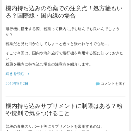
機内持ち込みの粉薬での注意点！処方箋もい
る？国際線・国内線の場合
飛行機に搭乗する際、粉薬って機内に持ち込んでも良いんでしょう
か？
粉薬だと見た目からしてちょっと色々と疑われそうで心配…。
そこで今回は、国内や海外旅行で飛行機を利用する際に知っておきた
い、
粉薬を機内に持ち込む場合の注意点を紹介します。
続きを読む
→
2019年5月2日
コメントを残す
機内持ち込みサプリメントに制限はある？粉
や錠剤で気をつけること
普段の食事のサポート等にサプリメントを常用するのは、