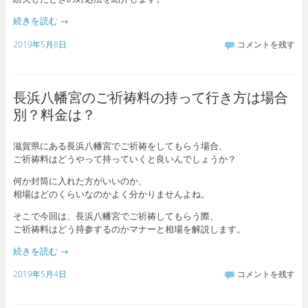
続きを読む
→
2019年5月8日
コメントを残す
長浜八幡宮のご祈祷料の持って行き方は場合
別？料金は？
滋賀県にある長浜八幡宮でご祈祷をしてもらう場合、
ご祈祷料はどうやって持っていくと良いんでしょうか？
何か封筒に入れた方がいいのか、
相場はどのくらいなのかよく分かりませんよね。
そこで今回は、長浜八幡宮でご祈祷してもらう際、
ご祈祷料はどう持参するのかマナーと相場を解説します。
続きを読む
→
2019年5月4日
コメントを残す