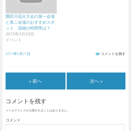
隅田川花火大会の第一会場
と第二会場のおすすめスポ
ット 混雑の時間帯は？
2015年3月29日
イベント
2015年5月21日
コメントを残す
« 前へ
次へ »
コメントを残す
メールアドレスが公開されることはありません。
コメント