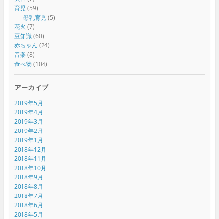
育児
(59)
母乳育児
(5)
花火
(7)
豆知識
(60)
赤ちゃん
(24)
音楽
(8)
食べ物
(104)
アーカイブ
2019年5月
2019年4月
2019年3月
2019年2月
2019年1月
2018年12月
2018年11月
2018年10月
2018年9月
2018年8月
2018年7月
2018年6月
2018年5月