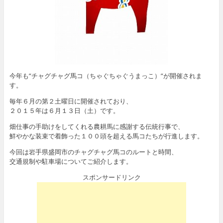
今年も”チャグチャグ馬コ（ちゃぐちゃぐうまっこ）”が開催されま
す。
毎年６月の第２土曜日に開催されており、
２０１５年は６月１３日（土）です。
畑仕事の手助けをしてくれる農耕馬に感謝する伝統行事で、
鮮やかな装束で着飾った１００頭を超える馬コたちが行進します。
今回は岩手県盛岡市のチャグチャグ馬コのルートと時間、
交通規制や駐車場についてご紹介します。
スポンサードリンク