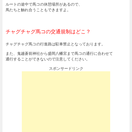
ルートの途中で馬コの休憩場所があるので、
馬たちと触れ合うこともできますよ。
チャグチャグ馬コの交通規制はどこ？
チャグチャグ馬コの行進路は駐車禁止となっております。
また、鬼越蒼前神社から盛岡八幡宮まで馬コの通行に合わせて
通行することができないので注意してください。
スポンサードリンク