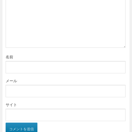
名前
メール
サイト