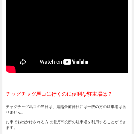
チャグチャグ馬コに行くのに便利な駐車場は？
チャグチャグ馬コの当日は、鬼越蒼前神社には一般の方の駐車場はあ
りません。
お車でお出かけされる方は滝沢市役所の駐車場を利用することができ
ます。