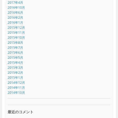
2017年4月
2016年10月
2016年6月
2016年2月
2016年1月
2015年12月
2015年11月
2015年10月
2015年8月
2015年7月
2015年6月
2015年5月
2015年4月
2015年3月
2015年2月
2015年1月
2014年12月
2014年11月
2014年10月
最近のコメント