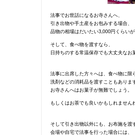
法事でお世話になるお寺さんへ、
引き出物や手土産をお包みする場合、
品物の相場はだいたい3,000円くらい
そして、食べ物を渡すなら、
日持ちのする常温保存でも大丈夫なお
法事に出席した方々へは、食べ物に限
洗剤などの消耗品を渡すこともありま
お寺さんへはお菓子が無難でしょう。
もしくはお茶でも良いかもしれません
そして引き出物以外にも、お布施を渡
会場や自宅で法事を行った場合には、