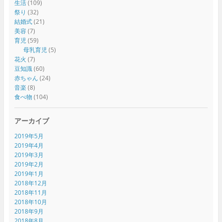
生活
(109)
祭り
(32)
結婚式
(21)
美容
(7)
育児
(59)
母乳育児
(5)
花火
(7)
豆知識
(60)
赤ちゃん
(24)
音楽
(8)
食べ物
(104)
アーカイブ
2019年5月
2019年4月
2019年3月
2019年2月
2019年1月
2018年12月
2018年11月
2018年10月
2018年9月
2018年8月