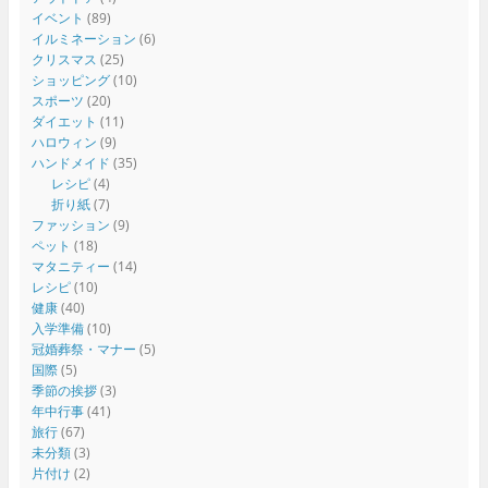
イベント
(89)
イルミネーション
(6)
クリスマス
(25)
ショッピング
(10)
スポーツ
(20)
ダイエット
(11)
ハロウィン
(9)
ハンドメイド
(35)
レシピ
(4)
折り紙
(7)
ファッション
(9)
ペット
(18)
マタニティー
(14)
レシピ
(10)
健康
(40)
入学準備
(10)
冠婚葬祭・マナー
(5)
国際
(5)
季節の挨拶
(3)
年中行事
(41)
旅行
(67)
未分類
(3)
片付け
(2)