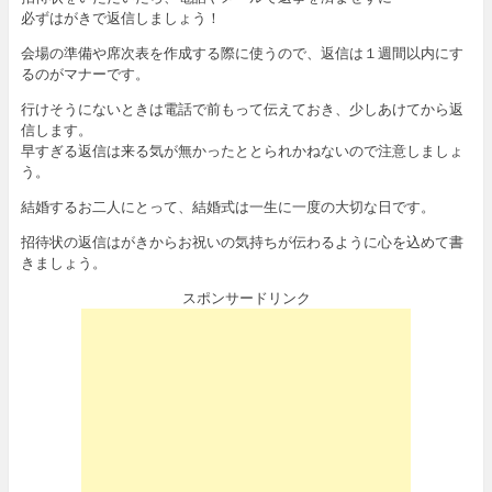
必ずはがきで返信しましょう！
会場の準備や席次表を作成する際に使うので、返信は１週間以内にす
るのがマナーです。
行けそうにないときは電話で前もって伝えておき、少しあけてから返
信します。
早すぎる返信は来る気が無かったととられかねないので注意しましょ
う。
結婚するお二人にとって、結婚式は一生に一度の大切な日です。
招待状の返信はがきからお祝いの気持ちが伝わるように心を込めて書
きましょう。
スポンサードリンク