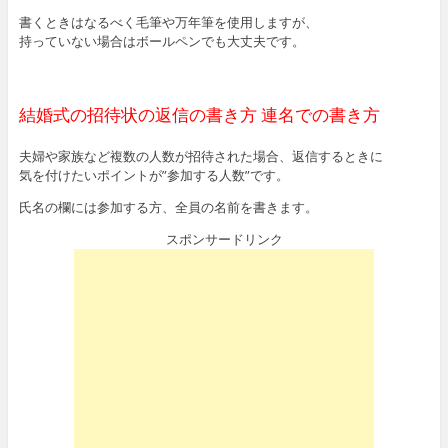
書くときはなるべく毛筆や万年筆を使用しますが、
持っていない場合はボールペンでも大丈夫です。
結婚式の招待状の返信の書き方 連名での書き方
夫婦や家族など複数の人数が招待された場合、返信するときに
気を付けたいポイントが”参加する人数”です。
氏名の欄には参加する方、全員の名前を書きます。
スポンサードリンク