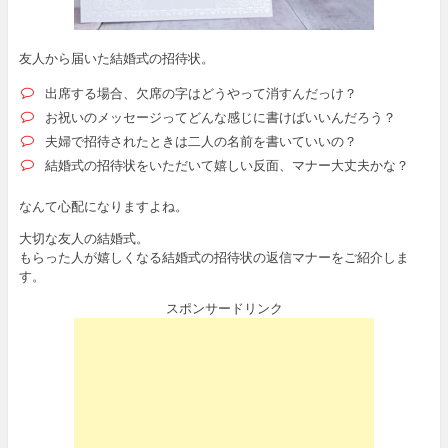
友人から届いた結婚式の招待状。
出席する場合、欠席の字はどうやって消すんだっけ？
お祝いのメッセージってどんな感じに書けばいいんだろう？
夫婦で招待されたときは二人の名前を書いていいの？
結婚式の招待状をいただいて嬉しい反面、マナー大丈夫かな？
なんて心配になりますよね。
大切な友人の結婚式。
もらった人が嬉しくなる結婚式の招待状の返信マナーをご紹介しま
す。
スポンサードリンク