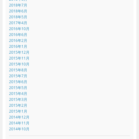
2018年7月
2018年6月
2018年5月
2017年4月
2016年10月
2016年6月
2016年2月
2016年1月
2015年12月
2015年11月
2015年10月
2015年8月
2015年7月
2015年6月
2015年5月
2015年4月
2015年3月
2015年2月
2015年1月
2014年12月
2014年11月
2014年10月