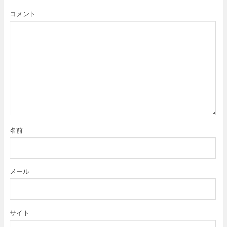
コメント
名前
メール
サイト