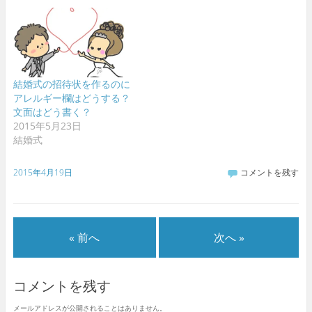
結婚式の招待状を作るのに
アレルギー欄はどうする？
文面はどう書く？
2015年5月23日
結婚式
2015年4月19日
コメントを残す
« 前へ
次へ »
コメントを残す
メールアドレスが公開されることはありません。