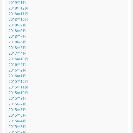
2019年1月
2018年12月
2018年11月
2018年10月
2018年9月
2018年8月
2018年7月
2018年6月
2018年5月
2017年4月
2016年10月
2016年6月
2016年2月
2016年1月
2015年12月
2015年11月
2015年10月
2015年8月
2015年7月
2015年6月
2015年5月
2015年4月
2015年3月
2015年2月