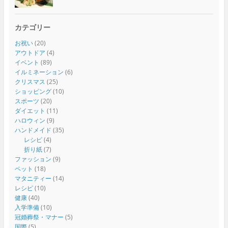
カテゴリー
お祝い
(20)
アウトドア
(4)
イベント
(89)
イルミネーション
(6)
クリスマス
(25)
ショッピング
(10)
スポーツ
(20)
ダイエット
(11)
ハロウィン
(9)
ハンドメイド
(35)
レシピ
(4)
折り紙
(7)
ファッション
(9)
ペット
(18)
マタニティー
(14)
レシピ
(10)
健康
(40)
入学準備
(10)
冠婚葬祭・マナー
(5)
国際
(5)