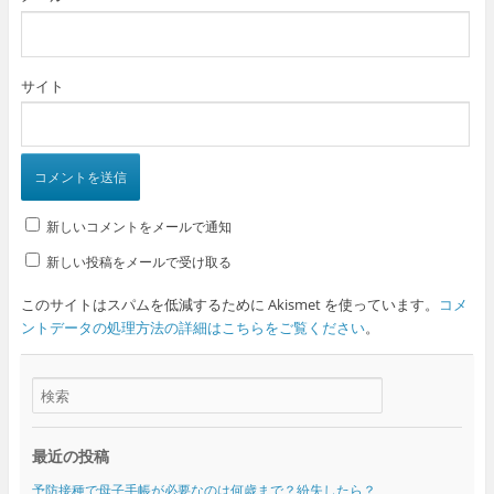
サイト
新しいコメントをメールで通知
新しい投稿をメールで受け取る
このサイトはスパムを低減するために Akismet を使っています。
コメ
ントデータの処理方法の詳細はこちらをご覧ください
。
最近の投稿
予防接種で母子手帳が必要なのは何歳まで？紛失したら？