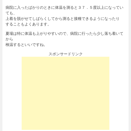
病院に入ったばかりのときに体温を測ると３７．５度以上になってい
ても、
上着を脱がせてしばらくしてから測ると接種できるようになったり
することもよくあります。
夏場は特に体温も上がりやすいので、病院に行ったら少し落ち着いて
から
検温するといいですね。
スポンサードリンク