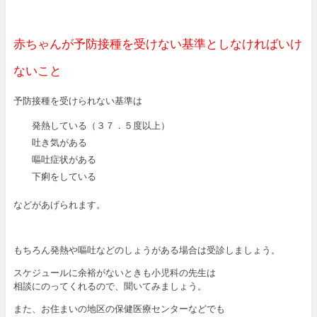
赤ちゃんが予防接種を受けない基準としなければいけ
ないこと
予防接種を受けられない基準は
発熱している（３７．５度以上）
吐き気がある
嘔吐症状がある
下痢をしている
などがあげられます。
もちろん発熱や嘔吐などのしょうがある場合は受診しましょう。
スケジュールに余裕がないときも小児科の先生は
相談にのってくれるので、聞いてみましょう。
また、お住まいの地区の保健医療センターなどでも