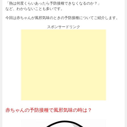
「熱は何度くらいあったら予防接種できなくなるのか？」
など、わからないことも多いです。
今回は赤ちゃんが風邪気味のときの予防接種についてご紹介します。
スポンサードリンク
赤ちゃんの予防接種で風邪気味の時は？