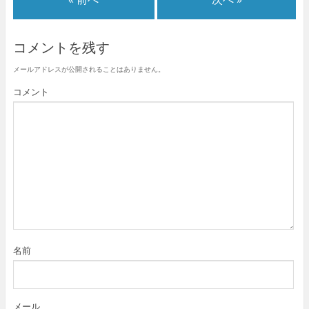
コメントを残す
メールアドレスが公開されることはありません。
コメント
名前
メール