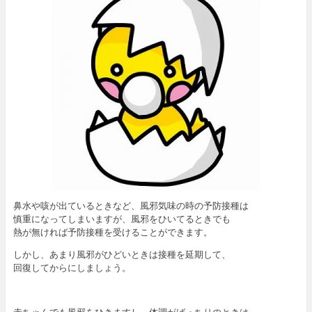
鼻水や咳が出ているときなど、風邪気味の時の予防接種は
慎重になってしまいますが、風邪をひいてるときでも
熱が無ければ予防接種を受けることができます。
しかし、あまり風邪がひどいときは接種を延期して、
回復してからにしましょう。