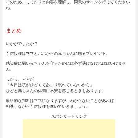
そのため、しっかりと内容を理解し、同意のサインを行ってください
ね。
まとめ
いかがでしたか？
予防接種はママとパパからの赤ちゃんに贈るプレゼント。
感染症に弱い赤ちゃんを守るためには必ず受けなければばいけませ
ん。
しかし、ママが
「今日は咳がひどくてあまり眠れていないから」
などと赤ちゃんの体調に不安を感じるときもあります。
最終的な判断はママになりますが、わからないことがあれば
相談しながら予防接種を進めていきましょう。
スポンサードリンク