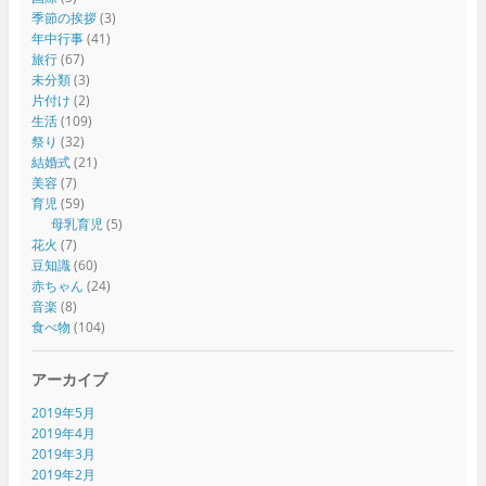
季節の挨拶
(3)
年中行事
(41)
旅行
(67)
未分類
(3)
片付け
(2)
生活
(109)
祭り
(32)
結婚式
(21)
美容
(7)
育児
(59)
母乳育児
(5)
花火
(7)
豆知識
(60)
赤ちゃん
(24)
音楽
(8)
食べ物
(104)
アーカイブ
2019年5月
2019年4月
2019年3月
2019年2月