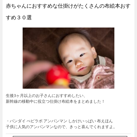
赤ちゃんにおすすめな仕掛けがたくさんの布絵本おす
すめ３０選
生後3ヶ月以上のお子さんにおすすめしたい、
新幹線の移動中に役立つ仕掛け布絵本をまとめました！
・バンダイ べビラボ アンパンマン しかけいっぱい 布えほん
子供に人気のアンパンマンなので、きっと喜んでくれますよ。