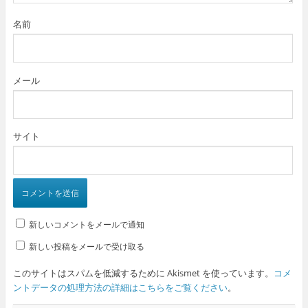
名前
メール
サイト
新しいコメントをメールで通知
新しい投稿をメールで受け取る
このサイトはスパムを低減するために Akismet を使っています。
コメ
ントデータの処理方法の詳細はこちらをご覧ください
。