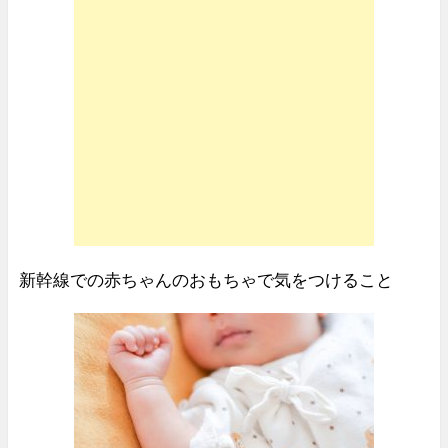
新幹線での赤ちゃんのおもちゃで気をつけること