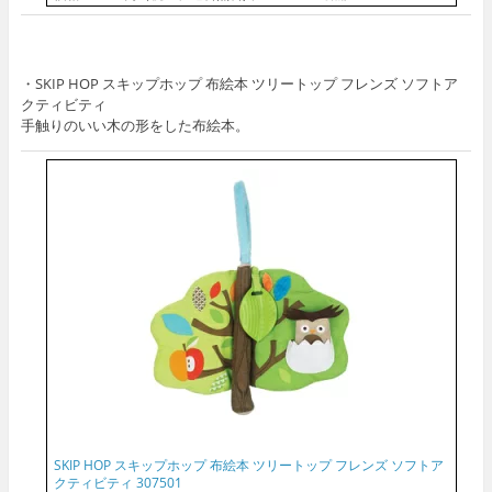
・SKIP HOP スキップホップ 布絵本 ツリートップ フレンズ ソフトア
クティビティ
手触りのいい木の形をした布絵本。
SKIP HOP スキップホップ 布絵本 ツリートップ フレンズ ソフトア
クティビティ 307501