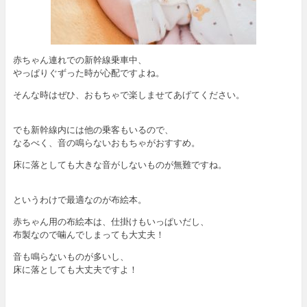
赤ちゃん連れでの新幹線乗車中、
やっぱりぐずった時が心配ですよね。
そんな時はぜひ、おもちゃで楽しませてあげてください。
でも新幹線内には他の乗客もいるので、
なるべく、音の鳴らないおもちゃがおすすめ。
床に落としても大きな音がしないものが無難ですね。
というわけで最適なのが布絵本。
赤ちゃん用の布絵本は、仕掛けもいっぱいだし、
布製なので噛んでしまっても大丈夫！
音も鳴らないものが多いし、
床に落としても大丈夫ですよ！