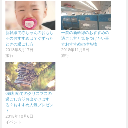
新幹線で赤ちゃんのおもち
一歳の新幹線のおすすめの
ゃのおすすめは？ぐずった
過ごし方と気をつけたい事
ときの過ごし方
☆おすすめの持ち物
2018年8月17日
2018年11月8日
旅行
旅行
0歳初めてのクリスマスの
過ごし方♡お出かけはす
る？おすすめ人気プレゼン
ト
2018年10月6日
イベント