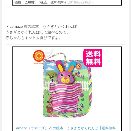
価格：2380円（税込、送料無料)
(2018/8/22時点)
・Lamaze 布の絵本 うさぎとかくれんぼ
うさぎとかくれんぼして遊べるので、
赤ちゃんもキット大喜びですよ。
Lamaze（ラマーズ） 布の絵本 うさぎとかくれんぼ【送料無料