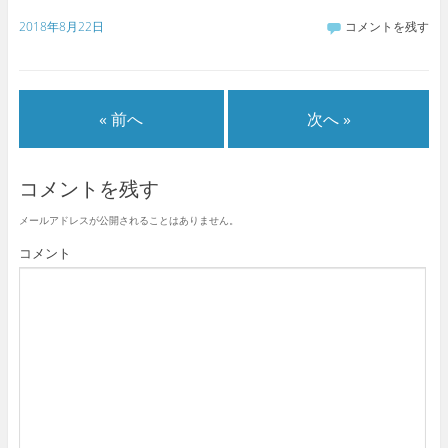
2018年8月22日
コメントを残す
« 前へ
次へ »
コメントを残す
メールアドレスが公開されることはありません。
コメント