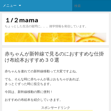
メニュー
１/２mama
ちょっとした生活の疑問に。。。雑学情報を発信しています。
赤ちゃんが新幹線で見るのにおすすめな仕掛
け布絵本おすすめ３０選
赤ちゃんを連れての新幹線移動って大変ですよね。
でも、そんな時に赤ちゃんが喜ぶおもちゃがあれば、
きっとぐずった時に役立ちます。
今回は、新幹線移動の際に便利！
おすすめの布絵本を紹介していきます。
スポンサードリンク