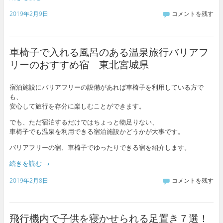
2019年2月9日
コメントを残す
車椅子で入れる風呂のある温泉旅行バリアフ
リーのおすすめ宿 東北宮城県
宿泊施設にバリアフリーの設備があれば車椅子を利用している方で
も、
安心して旅行を存分に楽しむことができます。
でも、ただ宿泊するだけではちょっと物足りない、
車椅子でも温泉を利用できる宿泊施設かどうかが大事です。
バリアフリーの宿、車椅子でゆったりできる宿を紹介します。
続きを読む
→
2019年2月8日
コメントを残す
飛行機内で子供を寝かせられる足置き７選！