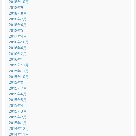
2018年10月
2018年9月
2018年8月
2018年7月
2018年6月
2018年5月
2017年4月
2016年10月
2016年6月
2016年2月
2016年1月
2015年12月
2015年11月
2015年10月
2015年8月
2015年7月
2015年6月
2015年5月
2015年4月
2015年3月
2015年2月
2015年1月
2014年12月
2014年11月