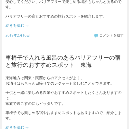
安心してください、バリアフリーで楽しめる場所もちゃんとあるので
す。
バリアフリーの宿とおすすめの旅行スポットを紹介します。
続きを読む
→
2019年2月10日
コメントを残す
車椅子で入れる風呂のあるバリアフリーの宿
と旅行のおすすめスポット 東海
東海地方は関東・関西からのアクセスがよく、
お泊りはもちろん日帰りでのレジャーも楽しむことができます。
子供と一緒に楽しめる温泉やおすすめスポットもたくさんありますの
で、
家族で過ごすのにもピッタリです。
車椅子でも楽しめる宿やおすすめスポットもありますので、紹介しま
す。
続きを読む
→