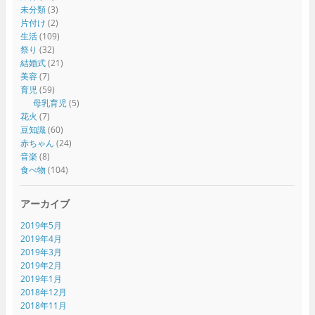
未分類
(3)
片付け
(2)
生活
(109)
祭り
(32)
結婚式
(21)
美容
(7)
育児
(59)
母乳育児
(5)
花火
(7)
豆知識
(60)
赤ちゃん
(24)
音楽
(8)
食べ物
(104)
アーカイブ
2019年5月
2019年4月
2019年3月
2019年2月
2019年1月
2018年12月
2018年11月