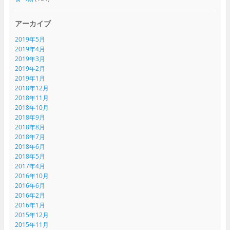
アーカイブ
2019年5月
2019年4月
2019年3月
2019年2月
2019年1月
2018年12月
2018年11月
2018年10月
2018年9月
2018年8月
2018年7月
2018年6月
2018年5月
2017年4月
2016年10月
2016年6月
2016年2月
2016年1月
2015年12月
2015年11月