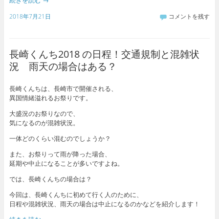
2018年7月21日
コメントを残す
長崎くんち2018 の日程！交通規制と混雑状
況 雨天の場合はある？
長崎くんちは、長崎市で開催される、
異国情緒溢れるお祭りです。
大盛況のお祭りなので、
気になるのが混雑状況。
一体どのくらい混むのでしょうか？
また、お祭りって雨が降った場合、
延期や中止になることが多いですよね。
では、長崎くんちの場合は？
今回は、長崎くんちに初めて行く人のために、
日程や混雑状況、雨天の場合は中止になるのかなどを紹介します！