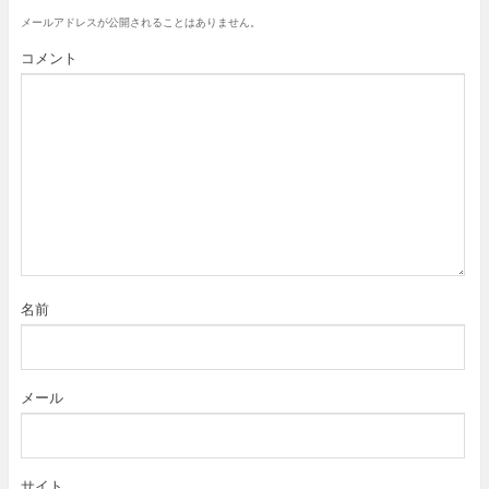
メールアドレスが公開されることはありません。
コメント
名前
メール
サイト