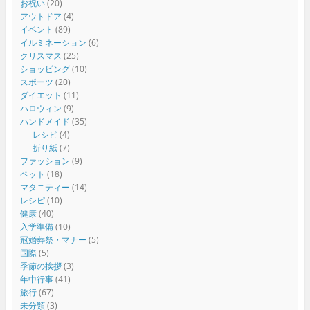
お祝い
(20)
アウトドア
(4)
イベント
(89)
イルミネーション
(6)
クリスマス
(25)
ショッピング
(10)
スポーツ
(20)
ダイエット
(11)
ハロウィン
(9)
ハンドメイド
(35)
レシピ
(4)
折り紙
(7)
ファッション
(9)
ペット
(18)
マタニティー
(14)
レシピ
(10)
健康
(40)
入学準備
(10)
冠婚葬祭・マナー
(5)
国際
(5)
季節の挨拶
(3)
年中行事
(41)
旅行
(67)
未分類
(3)