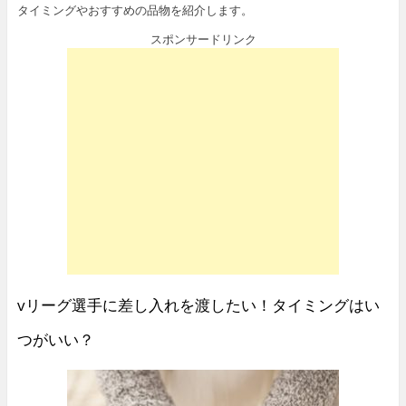
タイミングやおすすめの品物を紹介します。
スポンサードリンク
vリーグ選手に差し入れを渡したい！タイミングはい
つがいい？