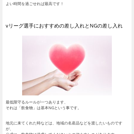
よい時間を過ごせれば最高です！
vリーグ選手におすすめの差し入れとNGの差し入れ
最低限守るルールが一つあります、
それは「飲食物」は基本NGという事です。
地元に来てくれた時などは、地域の名産品などを渡したいものです
が、