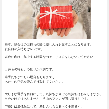
基本、試合後の出待ちの際に差し入れを渡すことになります、
試合前の入待ちはNGです。
試合に向けて集中する時間なので、じゃまをしないでください。
出待ちの時も、心配りが大切です。
選手たちが忙しい場合もありますし、
あたりの空気を読んで行動してください。
大好きな選手を目前にして、気持ちが高ぶる気持ちはわかりますが、
自分だけではありません、沢山のファンが同じ気持ちです。
声掛けは最低限にして、差し入れもなるべく手際良く、