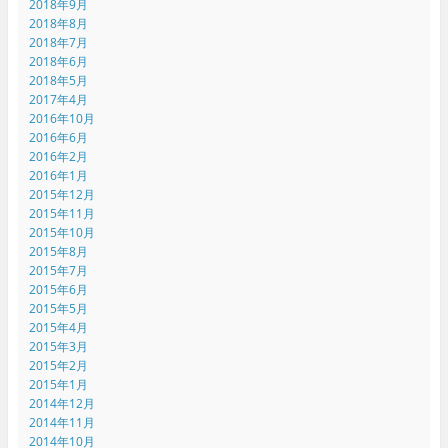
2018年9月
2018年8月
2018年7月
2018年6月
2018年5月
2017年4月
2016年10月
2016年6月
2016年2月
2016年1月
2015年12月
2015年11月
2015年10月
2015年8月
2015年7月
2015年6月
2015年5月
2015年4月
2015年3月
2015年2月
2015年1月
2014年12月
2014年11月
2014年10月