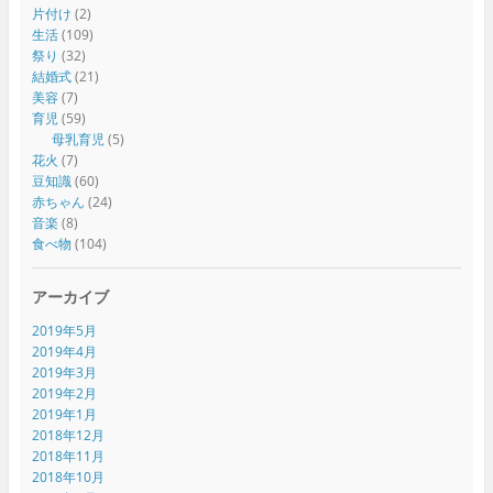
片付け
(2)
生活
(109)
祭り
(32)
結婚式
(21)
美容
(7)
育児
(59)
母乳育児
(5)
花火
(7)
豆知識
(60)
赤ちゃん
(24)
音楽
(8)
食べ物
(104)
アーカイブ
2019年5月
2019年4月
2019年3月
2019年2月
2019年1月
2018年12月
2018年11月
2018年10月