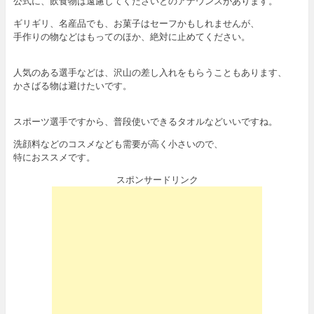
公式に、飲食物は遠慮してくださいとのアナウンスがあります。
ギリギリ、名産品でも、お菓子はセーフかもしれませんが、
手作りの物などはもってのほか、絶対に止めてください。
人気のある選手などは、沢山の差し入れをもらうこともあります、
かさばる物は避けたいです。
スポーツ選手ですから、普段使いできるタオルなどいいですね。
洗顔料などのコスメなども需要が高く小さいので、
特におススメです。
スポンサードリンク