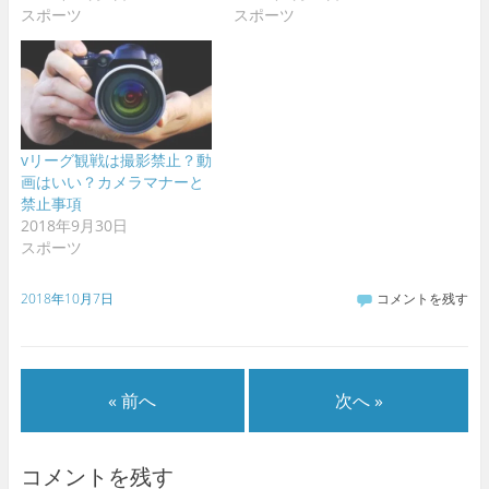
スポーツ
スポーツ
vリーグ観戦は撮影禁止？動
画はいい？カメラマナーと
禁止事項
2018年9月30日
スポーツ
2018年10月7日
コメントを残す
« 前へ
次へ »
コメントを残す