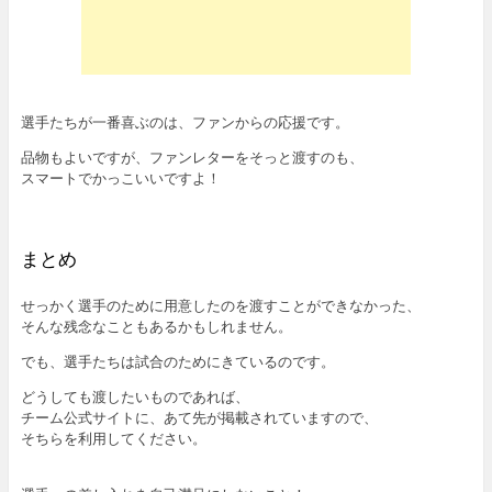
選手たちが一番喜ぶのは、ファンからの応援です。
品物もよいですが、ファンレターをそっと渡すのも、
スマートでかっこいいですよ！
まとめ
せっかく選手のために用意したのを渡すことができなかった、
そんな残念なこともあるかもしれません。
でも、選手たちは試合のためにきているのです。
どうしても渡したいものであれば、
チーム公式サイトに、あて先が掲載されていますので、
そちらを利用してください。