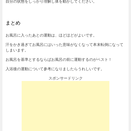
自分の状態をしっかり理解し体を動かしてください。
まとめ
お風呂に入ったあとの運動は、ほどほどがよいです。
汗をかき過ぎてお風呂にはいった意味がなくなって本末転倒になって
しまいます。
お風呂を基準とするならばお風呂の前に運動するのがベスト！
入浴後の運動について参考になりましたらうれしいです。
スポンサードリンク