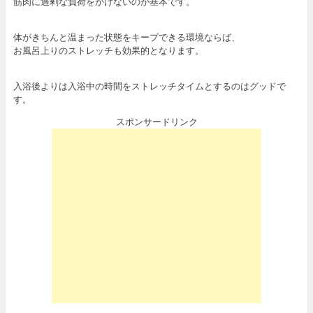
筋肉に過剰な負荷をかけないのが基本です。
体がきちんと温まった状態をキープできる環境ならば、
お風呂上りのストレッチも効果的となります。
入浴後よりは入浴中の時間をストレッチタイムとするのはグッドで
す。
スポンサードリンク