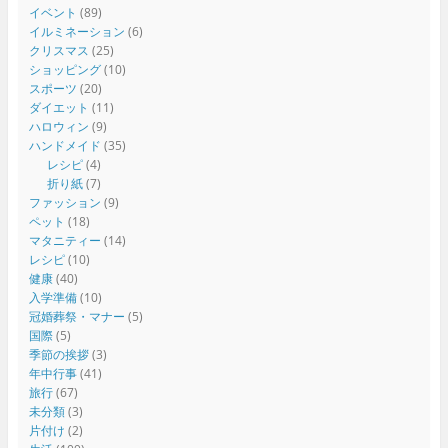
イベント
(89)
イルミネーション
(6)
クリスマス
(25)
ショッピング
(10)
スポーツ
(20)
ダイエット
(11)
ハロウィン
(9)
ハンドメイド
(35)
レシピ
(4)
折り紙
(7)
ファッション
(9)
ペット
(18)
マタニティー
(14)
レシピ
(10)
健康
(40)
入学準備
(10)
冠婚葬祭・マナー
(5)
国際
(5)
季節の挨拶
(3)
年中行事
(41)
旅行
(67)
未分類
(3)
片付け
(2)