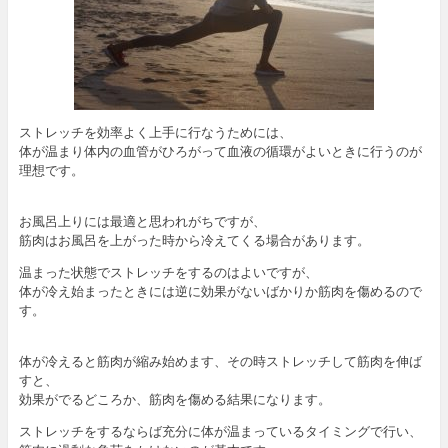
ストレッチを効率よく上手に行なうためには、
体が温まり体内の血管がひろがって血液の循環がよいときに行うのが
理想です。
お風呂上りには最適と思われがちですが、
筋肉はお風呂を上がった時から冷えてくる場合があります。
温まった状態でストレッチをするのはよいですが、
体が冷え始まったときには逆に効果がないばかりか筋肉を傷めるので
す。
体が冷えると筋肉が縮み始めます、その時ストレッチして筋肉を伸ば
すと、
効果がでるどころか、筋肉を傷める結果になります。
ストレッチをするならば充分に体が温まっているタイミングで行い、