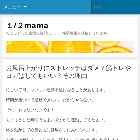
メニュー
１/２mama
ちょっとした生活の疑問に。。。雑学情報を発信しています。
お風呂上がりにストレッチはダメ？筋トレや
ヨガはしてもいい？その理由
忙しい毎日、ついつい運動不足になることがあります。
時間が無いので運動できない、だからやらない。
それ、もったいないです！
ちょっとした時間でもよいですから運動してください。
体を動かして心身ともに健康を手に入れられます。
お風呂上がりのストレッチ・筋トレ・ヨガの効果を紹介します。