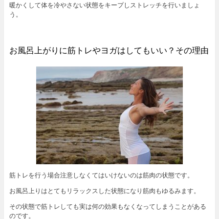
暖かくして体を冷やさない状態をキープしストレッチを行いましょ
う。
お風呂上がりに筋トレやヨガはしてもいい？その理由
筋トレを行う場合注意しなくてはいけないのは筋肉の状態です。
お風呂上りはとてもリラックスした状態になり筋肉もゆるみます。
その状態で筋トレしても実は何の効果もなくなってしまうことがある
のです。