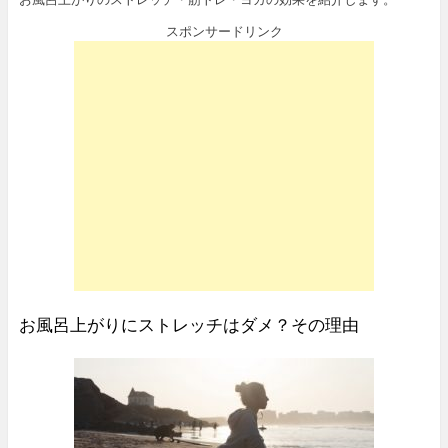
スポンサードリンク
お風呂上がりにストレッチはダメ？その理由