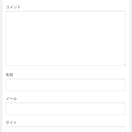
コメント
名前
メール
サイト