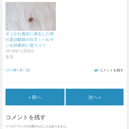
ダニがお風呂に発生した時
の退治駆除の仕方！バルサ
ンを効果的に使うコツ
2018年12月8日
生活
2019年1月17日
コメントを残す
« 前へ
次へ »
コメントを残す
メールアドレスが公開されることはありません。