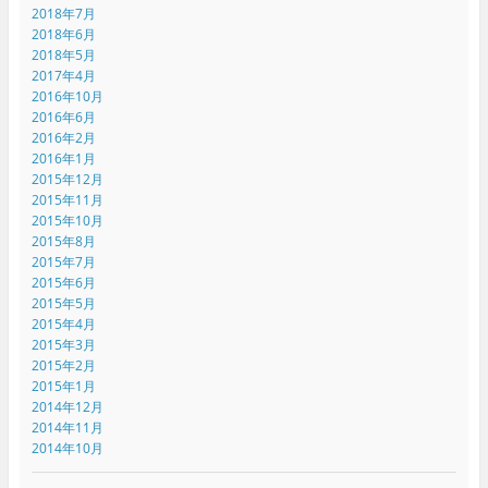
2018年7月
2018年6月
2018年5月
2017年4月
2016年10月
2016年6月
2016年2月
2016年1月
2015年12月
2015年11月
2015年10月
2015年8月
2015年7月
2015年6月
2015年5月
2015年4月
2015年3月
2015年2月
2015年1月
2014年12月
2014年11月
2014年10月