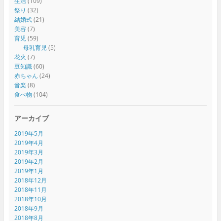
生活
(109)
祭り
(32)
結婚式
(21)
美容
(7)
育児
(59)
母乳育児
(5)
花火
(7)
豆知識
(60)
赤ちゃん
(24)
音楽
(8)
食べ物
(104)
アーカイブ
2019年5月
2019年4月
2019年3月
2019年2月
2019年1月
2018年12月
2018年11月
2018年10月
2018年9月
2018年8月