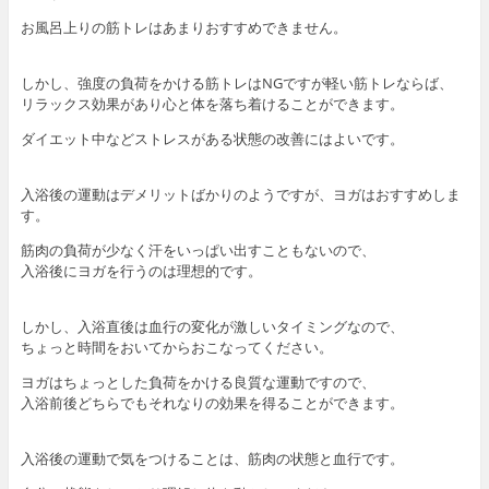
お風呂上りの筋トレはあまりおすすめできません。
しかし、強度の負荷をかける筋トレはNGですが軽い筋トレならば、
リラックス効果があり心と体を落ち着けることができます。
ダイエット中などストレスがある状態の改善にはよいです。
入浴後の運動はデメリットばかりのようですが、ヨガはおすすめしま
す。
筋肉の負荷が少なく汗をいっぱい出すこともないので、
入浴後にヨガを行うのは理想的です。
しかし、入浴直後は血行の変化が激しいタイミングなので、
ちょっと時間をおいてからおこなってください。
ヨガはちょっとした負荷をかける良質な運動ですので、
入浴前後どちらでもそれなりの効果を得ることができます。
入浴後の運動で気をつけることは、筋肉の状態と血行です。