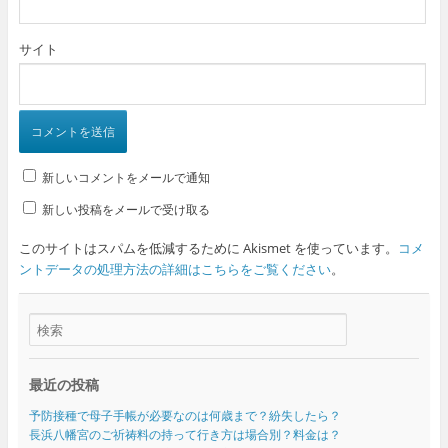
サイト
新しいコメントをメールで通知
新しい投稿をメールで受け取る
このサイトはスパムを低減するために Akismet を使っています。
コメ
ントデータの処理方法の詳細はこちらをご覧ください
。
最近の投稿
予防接種で母子手帳が必要なのは何歳まで？紛失したら？
長浜八幡宮のご祈祷料の持って行き方は場合別？料金は？