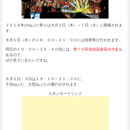
２０１８年のねぶた祭りは８月２日（木）～７日（火）に開催されま
す。
８月１日（水）の１８：００～２１：００には前夜祭が行われます。
同日の１９：００～２０：４０頃には、
第７０回浅虫温泉花火大会
も
あるので、
ぜひ見ていきたいですね。
８月２日・３日は１９：１０～２１：００に、
子供ねぶた、大型ねぶたの運行がされます。
スポンサードリンク