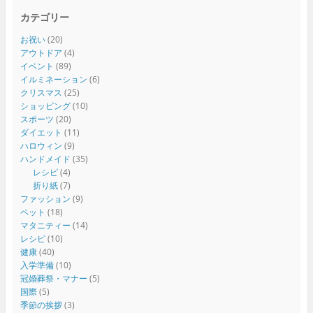
カテゴリー
お祝い
(20)
アウトドア
(4)
イベント
(89)
イルミネーション
(6)
クリスマス
(25)
ショッピング
(10)
スポーツ
(20)
ダイエット
(11)
ハロウィン
(9)
ハンドメイド
(35)
レシピ
(4)
折り紙
(7)
ファッション
(9)
ペット
(18)
マタニティー
(14)
レシピ
(10)
健康
(40)
入学準備
(10)
冠婚葬祭・マナー
(5)
国際
(5)
季節の挨拶
(3)