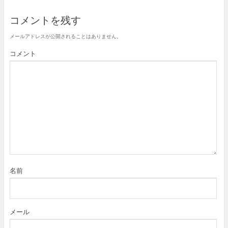
コメントを残す
メールアドレスが公開されることはありません。
コメント
名前
メール