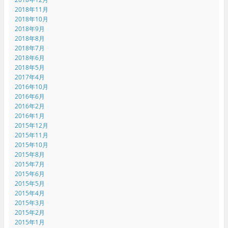
2018年11月
2018年10月
2018年9月
2018年8月
2018年7月
2018年6月
2018年5月
2017年4月
2016年10月
2016年6月
2016年2月
2016年1月
2015年12月
2015年11月
2015年10月
2015年8月
2015年7月
2015年6月
2015年5月
2015年4月
2015年3月
2015年2月
2015年1月