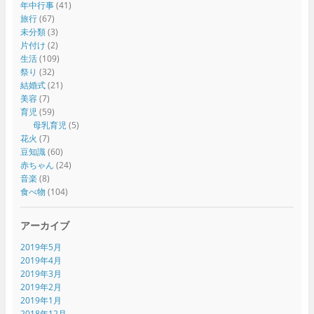
年中行事
(41)
旅行
(67)
未分類
(3)
片付け
(2)
生活
(109)
祭り
(32)
結婚式
(21)
美容
(7)
育児
(59)
母乳育児
(5)
花火
(7)
豆知識
(60)
赤ちゃん
(24)
音楽
(8)
食べ物
(104)
アーカイブ
2019年5月
2019年4月
2019年3月
2019年2月
2019年1月
2018年12月