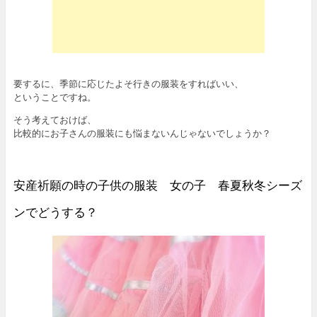
要するに、季節に応じたよそ行きの服装をすればいい、
ということですね。
そう考えておけば、
比較的にお子さんの服装にも悩まないんじゃないでしょうか？
安産祈願の時の子供の服装 女の子 春夏秋冬シーズ
ンでどうする？