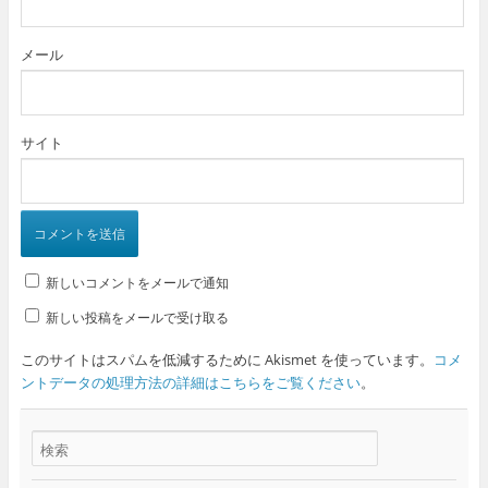
メール
サイト
新しいコメントをメールで通知
新しい投稿をメールで受け取る
このサイトはスパムを低減するために Akismet を使っています。
コメ
ントデータの処理方法の詳細はこちらをご覧ください
。