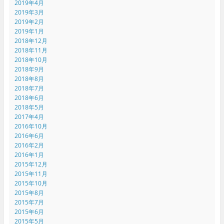
2019年4月
2019年3月
2019年2月
2019年1月
2018年12月
2018年11月
2018年10月
2018年9月
2018年8月
2018年7月
2018年6月
2018年5月
2017年4月
2016年10月
2016年6月
2016年2月
2016年1月
2015年12月
2015年11月
2015年10月
2015年8月
2015年7月
2015年6月
2015年5月