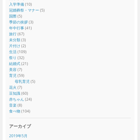
入学準備
(10)
冠婚葬祭・マナー
(5)
国際
(5)
季節の挨拶
(3)
年中行事
(41)
旅行
(67)
未分類
(3)
片付け
(2)
生活
(109)
祭り
(32)
結婚式
(21)
美容
(7)
育児
(59)
母乳育児
(5)
花火
(7)
豆知識
(60)
赤ちゃん
(24)
音楽
(8)
食べ物
(104)
アーカイブ
2019年5月