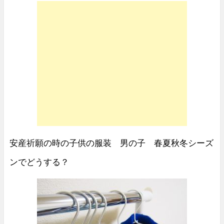
安産祈願の時の子供の服装 男の子 春夏秋冬シーズ
ンでどうする？