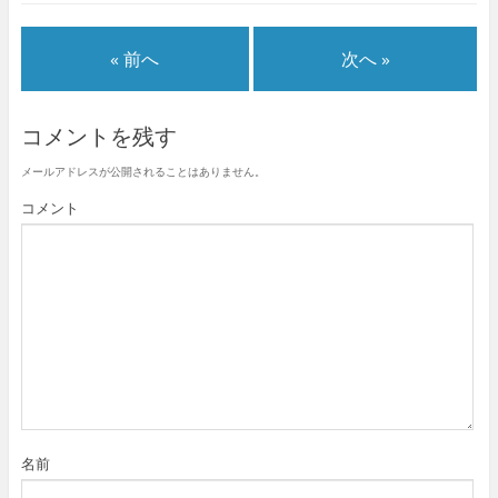
« 前へ
次へ »
コメントを残す
メールアドレスが公開されることはありません。
コメント
名前