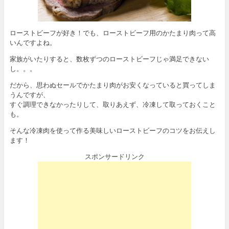
ローストビーフが好き！でも、ローストビーフ用のかたまり肉って高
いんですよね。
家族がいたりすると、数枚ずつのローストビーフじゃ満足できない
し。。。
だから、思わぬセールでかたまり肉がお安くなっていると買ってしま
うんですが、
すぐ調理できなかったりして、取りあえず、冷凍して取っておくこと
も。
そんな冷凍肉を使って作る美味しいローストビーフのコツをお伝えし
ます！
スポンサードリンク