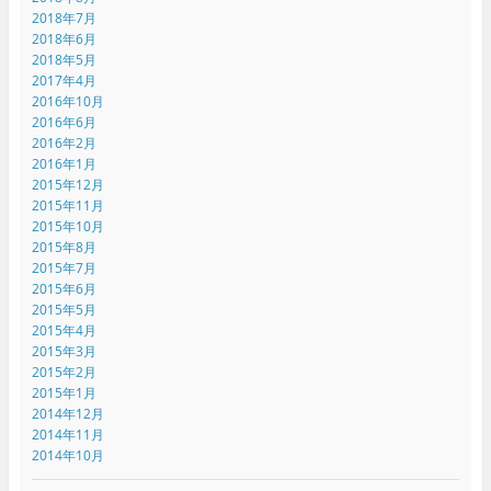
2018年7月
2018年6月
2018年5月
2017年4月
2016年10月
2016年6月
2016年2月
2016年1月
2015年12月
2015年11月
2015年10月
2015年8月
2015年7月
2015年6月
2015年5月
2015年4月
2015年3月
2015年2月
2015年1月
2014年12月
2014年11月
2014年10月