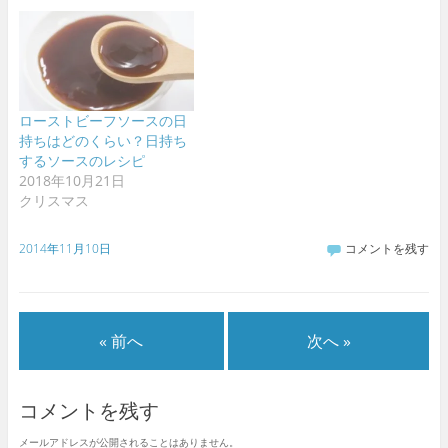
ローストビーフソースの日
持ちはどのくらい？日持ち
するソースのレシピ
2018年10月21日
クリスマス
2014年11月10日
コメントを残す
« 前へ
次へ »
コメントを残す
メールアドレスが公開されることはありません。