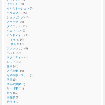
イベント
(89)
イルミネーション
(6)
クリスマス
(25)
ショッピング
(10)
スポーツ
(20)
ダイエット
(11)
ハロウィン
(9)
ハンドメイド
(35)
レシピ
(4)
折り紙
(7)
ファッション
(9)
ペット
(18)
マタニティー
(14)
レシピ
(10)
健康
(40)
入学準備
(10)
冠婚葬祭・マナー
(5)
国際
(5)
季節の挨拶
(3)
年中行事
(41)
旅行
(67)
未分類
(3)
片付け
(2)