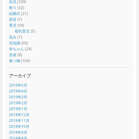
生活
(109)
祭り
(32)
結婚式
(21)
美容
(7)
育児
(59)
母乳育児
(5)
花火
(7)
豆知識
(60)
赤ちゃん
(24)
音楽
(8)
食べ物
(104)
アーカイブ
2019年5月
2019年4月
2019年3月
2019年2月
2019年1月
2018年12月
2018年11月
2018年10月
2018年9月
2018年8月