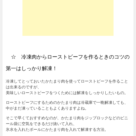
☆ 冷凍肉からローストビーフを作るときのコツの
第一はしっかり解凍！
冷凍してとっておいたかたまり肉を使ってローストビーフを作ること
は出来るのですが、
美味しいローストビーフをつくためには解凍をしっかりしたいもの。
ローストビーフにするためのかたまり肉は冷蔵庫で一晩解凍しても、
中がまだ凍っていることもよくありますよね。
そこで早くておすすめなのが、かたまり肉をジップロックなどのビニ
ール袋に空気をできるだけ抜いて入れ、
氷水を入れたボールにかたまり肉を入れて解凍する方法。