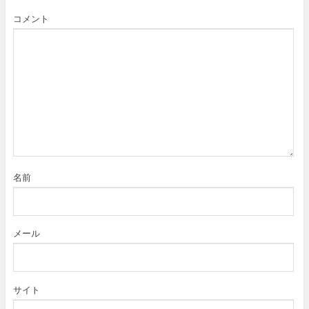
コメント
名前
メール
サイト