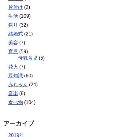
片付け
(2)
生活
(109)
祭り
(32)
結婚式
(21)
美容
(7)
育児
(59)
母乳育児
(5)
花火
(7)
豆知識
(60)
赤ちゃん
(24)
音楽
(8)
食べ物
(104)
アーカイブ
2019年