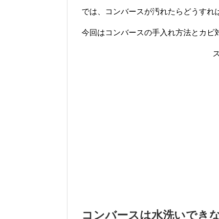
では、コンバースが汚れたらどうすれ
今回はコンバースの手入れ方法とカビ
コンバースは水洗いでき