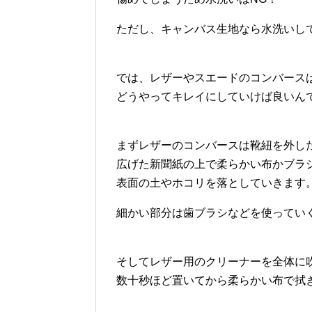
ただし、キャンバス生地なら水洗いし
では、レザーやスエードのコンバース
どうやってキレイにしていけば良いん
まずレザーのコンバースは靴紐を外し
広げた新聞紙の上で柔らかい布かブラ
表面の土やホコリを落としていきます
細かい部分は歯ブラシなどを使ってい
そしてレザー用のクリーナーを全体に
数十秒ほど置いてから柔らかい布で拭