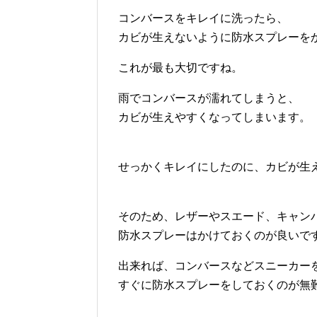
コンバースをキレイに洗ったら、
カビが生えないように防水スプレーを
これが最も大切ですね。
雨でコンバースが濡れてしまうと、
カビが生えやすくなってしまいます。
せっかくキレイにしたのに、カビが生
そのため、レザーやスエード、キャン
防水スプレーはかけておくのが良いで
出来れば、コンバースなどスニーカー
すぐに防水スプレーをしておくのが無