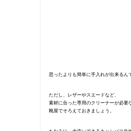
思ったよりも簡単に手入れが出来るん
ただし、レザーやスエードなど、
素材に合った専用のクリーナーが必要
靴屋でそろえておきましょう。