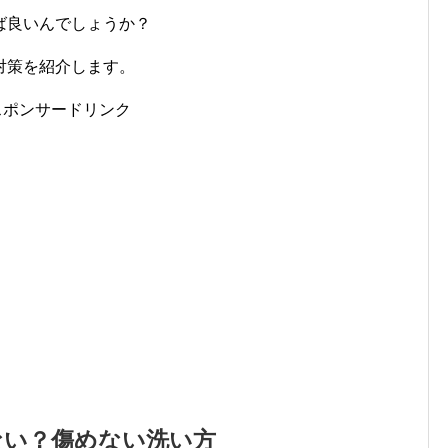
ば良いんでしょうか？
対策を紹介します。
スポンサードリンク
ない？傷めない洗い方