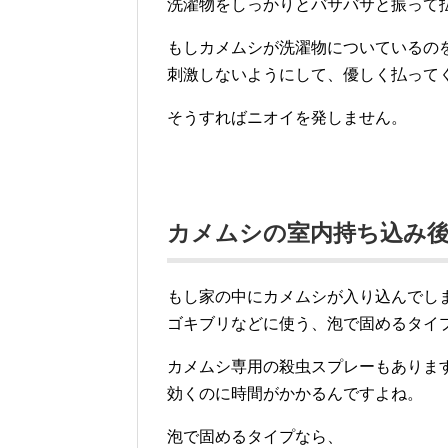
洗濯物をしっかりとバサバサと振って
もしカメムシが洗濯物についているの
刺激しないようにして、優しく払って
そうすればニオイを発しません。
カメムシの室内持ち込み後
もし家の中にカメムシが入り込んでし
ゴキブリなどに使う、泡で固めるタイ
カメムシ専用の殺虫スプレーもありま
効くのに時間がかかるんですよね。
泡で固めるタイプなら、