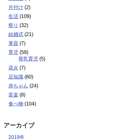
片付け
(2)
生活
(109)
祭り
(32)
結婚式
(21)
美容
(7)
育児
(59)
母乳育児
(5)
花火
(7)
豆知識
(60)
赤ちゃん
(24)
音楽
(8)
食べ物
(104)
アーカイブ
2019年