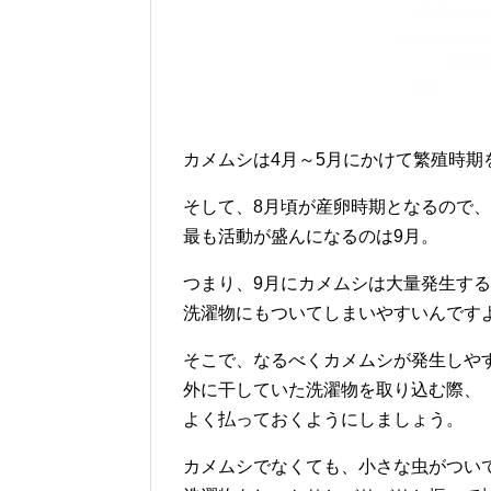
カメムシは4月～5月にかけて繁殖時期
そして、8月頃が産卵時期となるので、
最も活動が盛んになるのは9月。
つまり、9月にカメムシは大量発生す
洗濯物にもついてしまいやすいんです
そこで、なるべくカメムシが発生しや
外に干していた洗濯物を取り込む際、
よく払っておくようにしましょう。
カメムシでなくても、小さな虫がつい