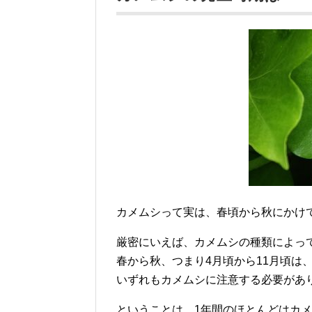
カメムシって実は、春頃から秋にかけ
厳密にいえば、カメムシの種類によっ
春から秋、つまり4月頃から11月頃は
いずれもカメムシに注意する必要があ
ということは、1年間のほとんどはカ