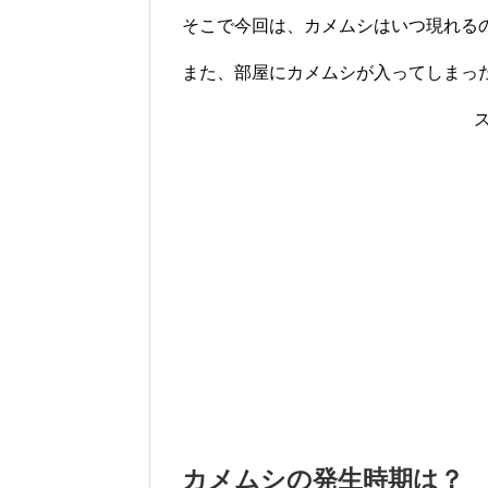
そこで今回は、カメムシはいつ現れる
また、部屋にカメムシが入ってしまっ
カメムシの発生時期は？