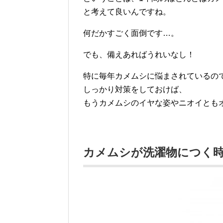
と考えて良いんですね。
何だかすごく面倒です…。
でも、備えあればうれいなし！
特に毎年カメムシに悩まされているの
しっかり対策をしておけば、
もうカメムシのイヤな姿やニオイとも
カメムシが洗濯物につく