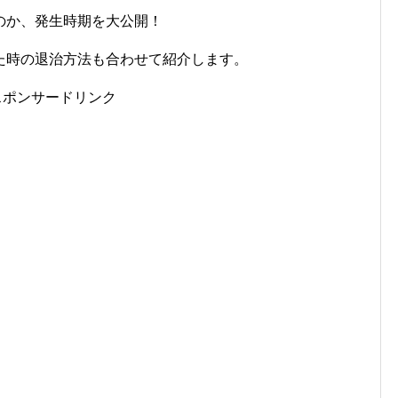
のか、発生時期を大公開！
た時の退治方法も合わせて紹介します。
スポンサードリンク