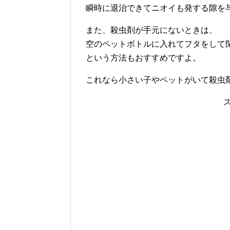
瞬時に退治できてニオイも発する隙を
また、殺虫剤が手元にないときは、
空のペットボトルに入れてフタをして
という方法もおすすめですよ。
これなら小さい子やペットがいて殺虫