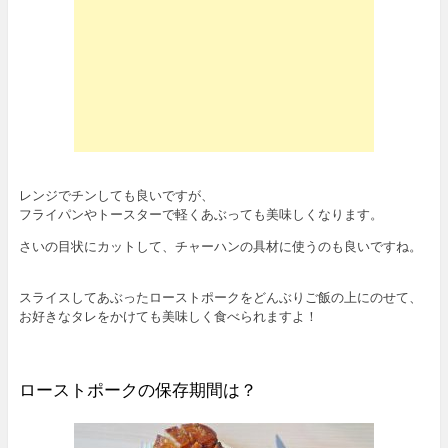
レンジでチンしても良いですが、
フライパンやトースターで軽くあぶっても美味しくなります。
さいの目状にカットして、チャーハンの具材に使うのも良いですね。
スライスしてあぶったローストポークをどんぶりご飯の上にのせて、
お好きなタレをかけても美味しく食べられますよ！
ローストポークの保存期間は？