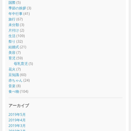
国際
(5)
季節の挨拶
(3)
年中行事
(41)
旅行
(67)
未分類
(3)
片付け
(2)
生活
(109)
祭り
(32)
結婚式
(21)
美容
(7)
育児
(59)
母乳育児
(5)
花火
(7)
豆知識
(60)
赤ちゃん
(24)
音楽
(8)
食べ物
(104)
アーカイブ
2019年5月
2019年4月
2019年3月