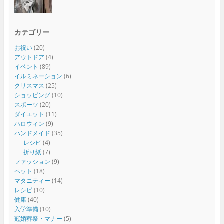
カテゴリー
お祝い
(20)
アウトドア
(4)
イベント
(89)
イルミネーション
(6)
クリスマス
(25)
ショッピング
(10)
スポーツ
(20)
ダイエット
(11)
ハロウィン
(9)
ハンドメイド
(35)
レシピ
(4)
折り紙
(7)
ファッション
(9)
ペット
(18)
マタニティー
(14)
レシピ
(10)
健康
(40)
入学準備
(10)
冠婚葬祭・マナー
(5)