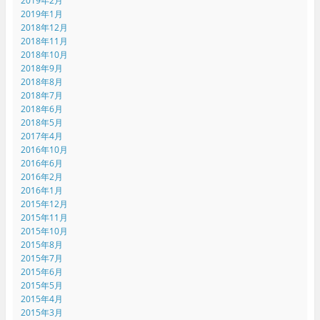
2019年2月
2019年1月
2018年12月
2018年11月
2018年10月
2018年9月
2018年8月
2018年7月
2018年6月
2018年5月
2017年4月
2016年10月
2016年6月
2016年2月
2016年1月
2015年12月
2015年11月
2015年10月
2015年8月
2015年7月
2015年6月
2015年5月
2015年4月
2015年3月