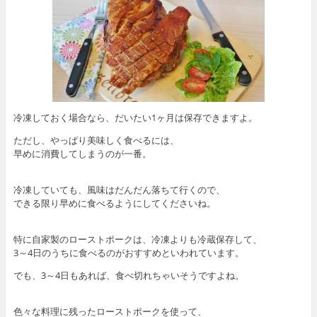
冷凍しておく場合なら、だいたい1ヶ月は保存できますよ。
ただし、やっぱり美味しく食べるには、
早めに消費してしまうのが一番。
冷凍していても、風味はだんだん落ちて行くので、
できる限り早めに食べるようにしてくださいね。
特に自家製のローストポークは、冷凍よりも冷蔵保存して、
3～4日のうちに食べるのがおすすめといわれています。
でも、3～4日もあれば、食べ切れちゃいそうですよね。
色々な料理に残ったローストポークを使って、