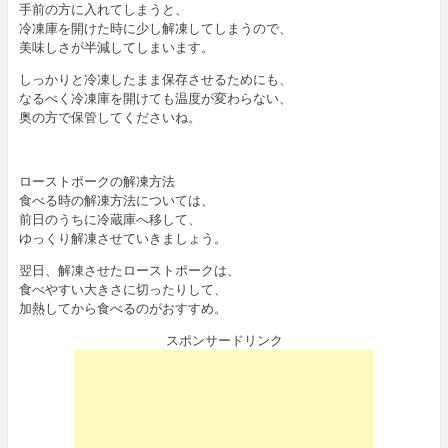
手前の方に入れてしまうと、
冷凍庫を開けた時に少し解凍してしまうので、
美味しさが半減してしまいます。
しっかりと冷凍したまま保存させるためにも、
なるべく冷凍庫を開けても温度が変わらない、
奥の方で保管してくださいね。
ローストポークの解凍方法
食べる時の解凍方法については、
前日のうちに冷蔵庫へ移して、
ゆっくり解凍させていきましょう。
翌日、解凍させたローストポークは、
食べやすい大きさに切ったりして、
加熱してから食べるのがおすすめ。
スポンサードリンク