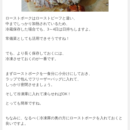
ローストポークはローストビーフと違い、
中までしっかり加熱されているため、
冷蔵保存した場合でも、3～4日は日持ちしますよ。
常備菜としても活用できそうですね！
でも、より長く保存しておくには、
冷凍させておくのが一番です。
まずローストポークを一食分に小分けにしておき、
ラップで包んでフリーザーバッグに入れて、
しっかり密閉させましょう。
そして冷凍庫に入れて凍らせればOK！
とっても簡単ですね。
ちなみに、なるべく冷凍庫の奥の方にローストポークを入れておくと
良いですよ。