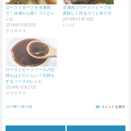
ローストポークを冷凍肉
冷凍肉でローストビーフを
で！冷凍から焼くコツとレ
美味しく作るコツと作り方
シピ
2014年11月10日
2018年10月20日
レシピ
クリスマス
ローストビーフソースの日
持ちはどのくらい？日持ち
するソースのレシピ
2018年10月21日
クリスマス
2018年10月23日
コメントを残す