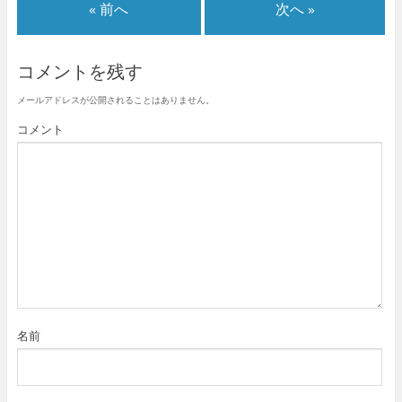
« 前へ
次へ »
コメントを残す
メールアドレスが公開されることはありません。
コメント
名前