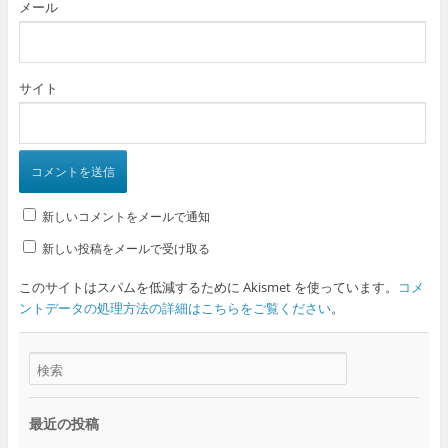
メール
サイト
新しいコメントをメールで通知
新しい投稿をメールで受け取る
このサイトはスパムを低減するために Akismet を使っています。
コメ
ントデータの処理方法の詳細はこちらをご覧ください
。
最近の投稿